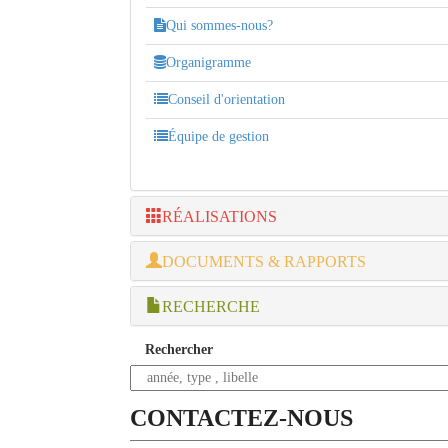
Qui sommes-nous?
Organigramme
Conseil d'orientation
Équipe de gestion
RÉALISATIONS
DOCUMENTS & RAPPORTS
RECHERCHE
Rechercher
CONTACTEZ-NOUS