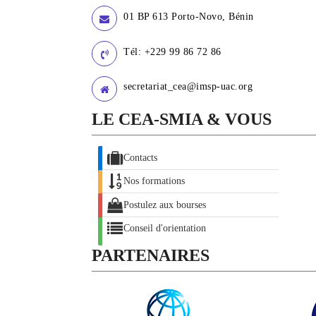
01 BP 613 Porto-Novo, Bénin
Tél: +229 99 86 72 86
secretariat_cea@imsp-uac.org
LE CEA-SMIA & VOUS
Contacts
Nos formations
Postulez aux bourses
Conseil d'orientation
PARTENAIRES