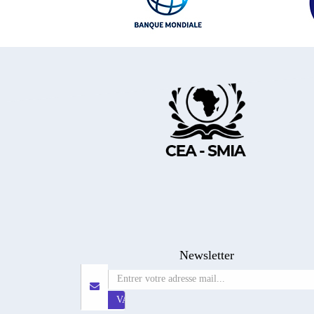
Newsletter