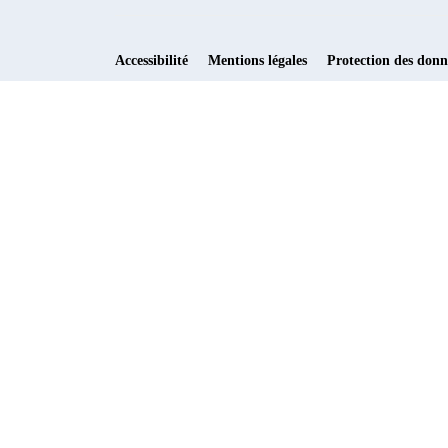
Accessibilité
Mentions légales
Protection des donn