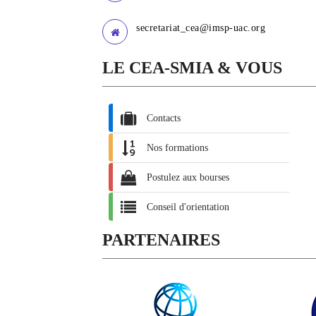
secretariat_cea@imsp-uac.org
LE CEA-SMIA & VOUS
Contacts
Nos formations
Postulez aux bourses
Conseil d'orientation
PARTENAIRES