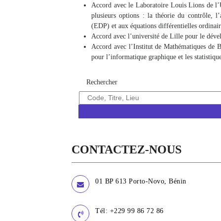
Accord avec le Laboratoire Louis Lions de l’
plusieurs options : la théorie du contrôle, 
(EDP) et aux équations différentielles ordina
Accord avec l’université de Lille pour le dével
Accord avec l’Institut de Mathématiques de
pour l’informatique graphique et les statistique
Rechercher
CONTACTEZ-NOUS
01 BP 613 Porto-Novo, Bénin
Tél: +229 99 86 72 86