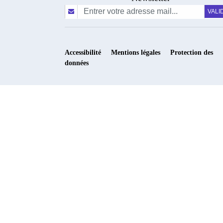
Accessibilité
Mentions légales
Protection des
données