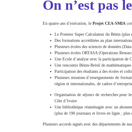
On n’est pas l
En quatre ans d’exécution, le
Projet CEA-SMIA
com
Le Premier Super Calculateur du Bénin (plus
Des formations accréditées au plan internation
Plusieurs écoles des sciences de données (Dat
Plusieurs écoles ORTASA (Operations Research
Une Ecole d’analyse avec la participation d
Une rencontre Bénin-Brésil de mathématiques
Participation des étudiants à des écoles et c
Plusieurs missions d’enseignements de formate
région et internationales, de cadres d’entrepris
Organisation de séjours de recherches pour l
Côte d’Ivoire
Une bibliothèque réaménagée avec un abonneme
(plus de 190 journaux et livres en ligne ; plus
Plusieurs accords signés avec des départements de ma