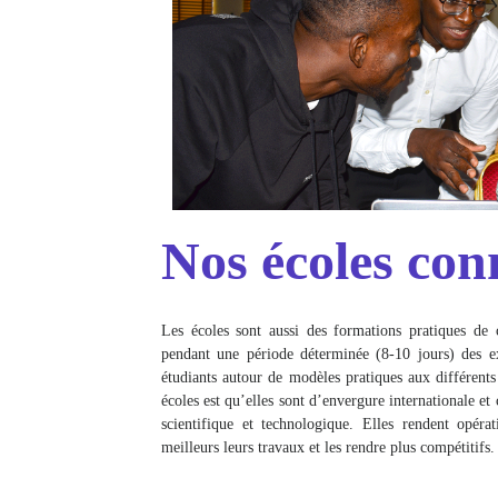
Nos écoles con
Les écoles sont aussi des formations pratiques de 
pendant une période déterminée (8-10 jours) des exp
étudiants autour de modèles pratiques aux différents
écoles est qu’elles sont d’envergure internationale et
scientifique et technologique. Elles rendent opérat
meilleurs leurs travaux et les rendre plus compétitifs.