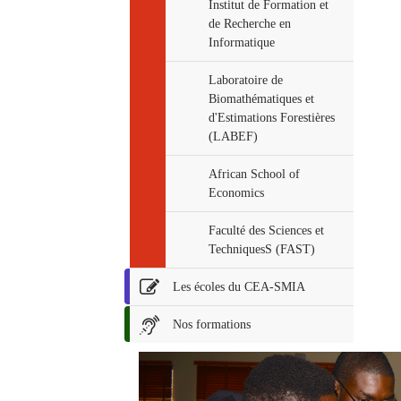
Institut de Formation et
de Recherche en
Informatique
Laboratoire de
Biomathématiques et
d'Estimations Forestières
(LABEF)
African School of
Economics
Faculté des Sciences et
TechniquesS (FAST)
Les écoles du CEA-SMIA
Nos formations