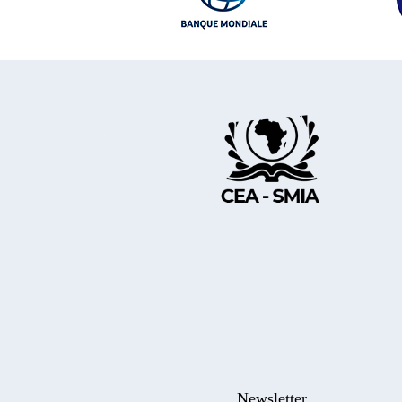
Newsletter