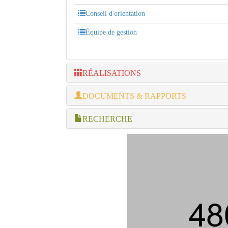
Conseil d'orientation
Équipe de gestion
RÉALISATIONS
DOCUMENTS & RAPPORTS
RECHERCHE