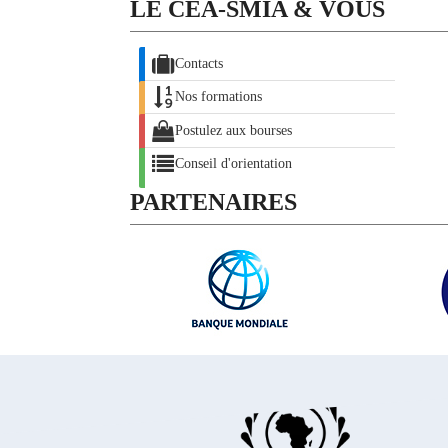
LE CEA-SMIA & VOUS
Contacts
Nos formations
Postulez aux bourses
Conseil d'orientation
PARTENAIRES