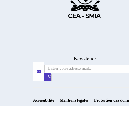
Newsletter
Accessibilité
Mentions légales
Protection des donn