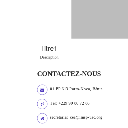
Titre1
Description
CONTACTEZ-NOUS
01 BP 613 Porto-Novo, Bénin
Tél: +229 99 86 72 86
secretariat_cea@imsp-uac.org