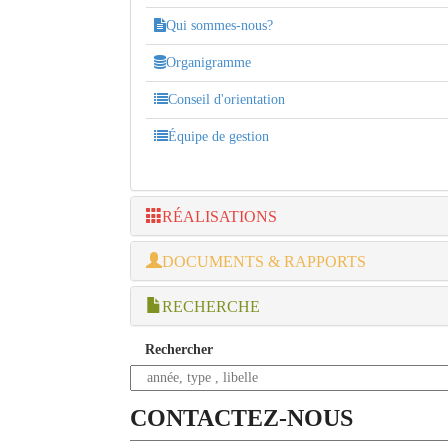
Qui sommes-nous?
Organigramme
Conseil d'orientation
Équipe de gestion
RÉALISATIONS
DOCUMENTS & RAPPORTS
RECHERCHE
Rechercher
CONTACTEZ-NOUS