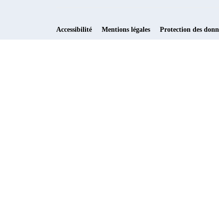
Accessibilité
Mentions légales
Protection des donn