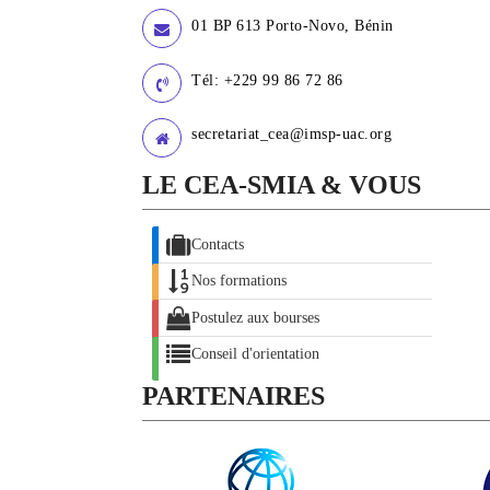
01 BP 613 Porto-Novo, Bénin
Tél: +229 99 86 72 86
secretariat_cea@imsp-uac.org
LE CEA-SMIA & VOUS
Contacts
Nos formations
Postulez aux bourses
Conseil d'orientation
PARTENAIRES