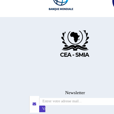
Newsletter