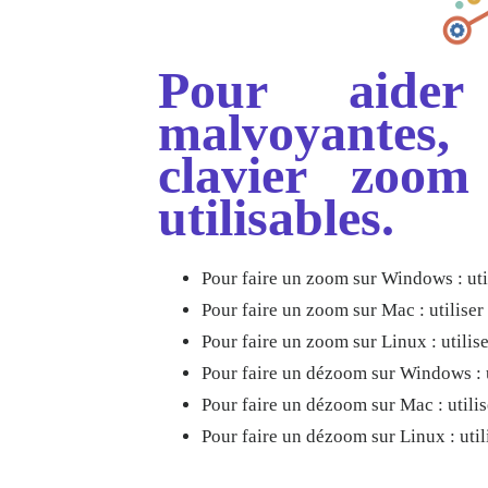
Pour aider
malvoyantes
clavier zoo
utilisables.
Pour faire un zoom sur Windows : uti
Pour faire un zoom sur Mac : utiliser
Pour faire un zoom sur Linux : utilis
Pour faire un dézoom sur Windows : 
Pour faire un dézoom sur Mac : utili
Pour faire un dézoom sur Linux : util