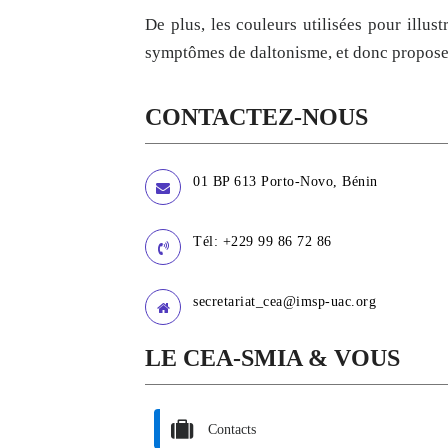
De plus, les couleurs utilisées pour illust
symptômes de daltonisme, et donc propose
CONTACTEZ-NOUS
01 BP 613 Porto-Novo, Bénin
Tél: +229 99 86 72 86
secretariat_cea@imsp-uac.org
LE CEA-SMIA & VOUS
Contacts