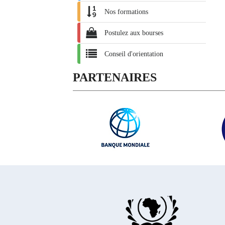
Nos formations
Postulez aux bourses
Conseil d'orientation
PARTENAIRES