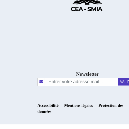
Newsletter
Accessibilité
Mentions légales
Protection des
données